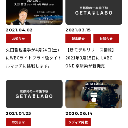
2021.04.02
2021.03.15
お知らせ
製品紹介
お知らせ
久田哲也選手が4月24日(土)
【新モデルリリース情報】
にWBCライトフライ級タイト
2021年3月15日に LABO
ルマッチに挑戦します。
ONE 京漆染が新発売
2021.01.25
2020.06.14
お知らせ
メディア掲載