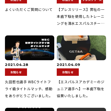
よくいただくご質問について
【プレスリリース】弊社の一
本歯下駄を使用したトレーニ
ングを清水エスパルスチーム
と共同開発いたしました
2021.04.28
2021.04.09
お知らせ
お知らせ
久田哲也選手 WBCライトフ
【エスパルスアカデミーのジ
ライ級タイトルマッチ、感動
ュニア選手へ】一本歯下駄を
をありがとうございました。
協賛いたしました。