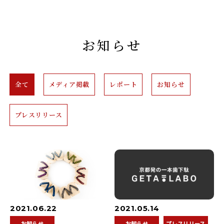
お知らせ
全て
メディア掲載
レポート
お知らせ
プレスリリース
2021.06.22
2021.05.14
お知らせ
お知らせ
プレスリリース