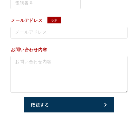
必須
メールアドレス
お問い合わせ内容
確認する