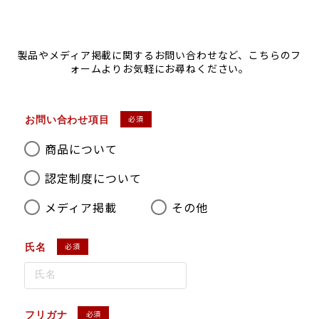
製品やメディア掲載に関するお問い合わせなど、こちらのフ
ォームよりお気軽にお尋ねください。
必須
お問い合わせ項目
商品について
認定制度について
メディア掲載
その他
必須
氏名
必須
フリガナ