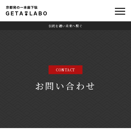
伝統を纏い未来へ繋ぐ
CONTACT
お問い合わせ