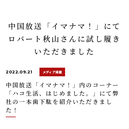
中国放送「イマナマ！」にて
ロバート秋山さんに試し履き
いただきました
2022.09.21
メディア掲載
中国放送「イマナマ！」内のコーナー
「ハコ生活、はじめました。」にて弊
社の一本歯下駄を紹介いただきまし
た！