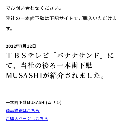
でお問い合わせください。
弊社の一本歯下駄は下記サイトでご購入いただけま
す。
2022年7月12日
ＴＢＳテレビ「バナナサンド」に
て、当社の後ろ一本歯下駄
MUSASHIが紹介されました。
一本歯下駄MUSASHI(ムサシ)
商品詳細はこちら
ご購入ページはこちら