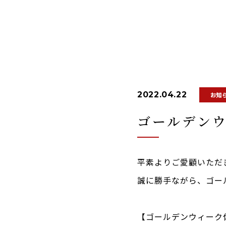
2022.04.22
お知
ゴールデンウ
平素よりご愛顧いただ
誠に勝手ながら、ゴー
【ゴールデンウィーク