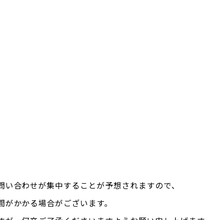
問い合わせが集中することが予想されますので、
間がかかる場合がございます。