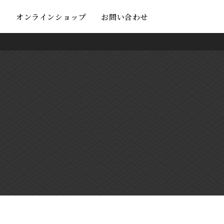
度
オンラインショップ
お問い合わせ