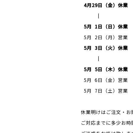
4月29日（金）休業
｜
5月 1日（日）休業
5月 2日（月）営業
5月 3日（火）休業
｜
5月 5日（木）休業
5月 6日（金）営業
5月 7日（土）営業
休業明けはご注文・お
ご対応までに多少お時