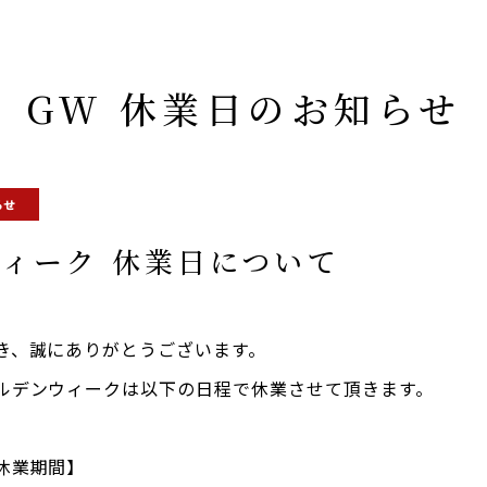
GW 休業日のお知らせ
らせ
ィーク 休業日について
き、誠にありがとうございます。
ルデンウィークは以下の日程で休業させて頂きます。
休業期間】