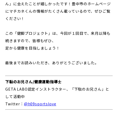
ん」に会えたことが嬉しかったです！豊中市のホームページ
にマチカネくんの情報がたくさん載っているので、ぜひご覧
ください！
この「健脚プロジェクト」は、今回が１回目で、来月以降も
続きますので、皆様もぜひ、
足から健康を目指しましょう！
最後までお読みいただき、ありがとうございました。
下駄のお兄さん/健康運動指導士
GETA LABO認定インストラクター、「下駄のお兄さん」と
して活動中
Twitter：
@h09sportslove