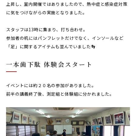
上昇し、室内開催ではありましたので、熱中症と感染症対策
に気をつけながらの実施となりました。
スタッフは13時に集まり、打ち合わせ。
参加者の机にはパンフレットだけでなく、インソールなど
「足」に関するアイテムも並んでいました👣
一本歯下駄 体験会スタート
イベントには約２０名の参加がありました。
前半の講義終了後、測定組と体験組に分かれました。