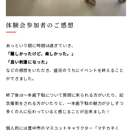
体験会参加者のご感想
あっという間に時間は過ぎていき、
「難しかったけど、楽しかった。」
「良い刺激になった」
などの感想をいただき、盛況のうちにイベントを終えること
ができました。
終了後は一本歯下駄について質問に来られる方がいたり、記
念撮影をされる方がいたりと、一本歯下駄の魅力が少しずつ
多くの人に伝わっていると感じることが出来ました！
個人的には豊中市のマスコットキャラクター「マチカネく