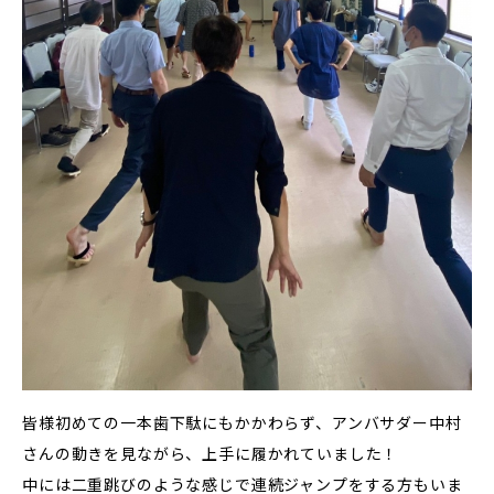
皆様初めての一本歯下駄にもかかわらず、アンバサダー中村
さんの動きを見ながら、上手に履かれていました！
中には二重跳びのような感じで連続ジャンプをする方もいま