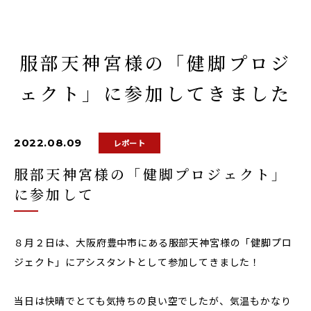
服部天神宮様の「健脚プロジ
ェクト」に参加してきました
2022.08.09
レポート
服部天神宮様の「健脚プロジェクト」
に参加して
８月２日は、大阪府豊中市にある服部天神宮様の「健脚プロ
ジェクト」にアシスタントとして参加してきました！
当日は快晴でとても気持ちの良い空でしたが、気温もかなり