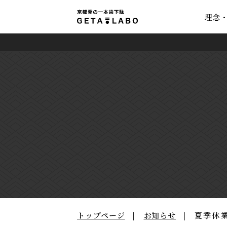
理念
トップページ
お知らせ
夏季休