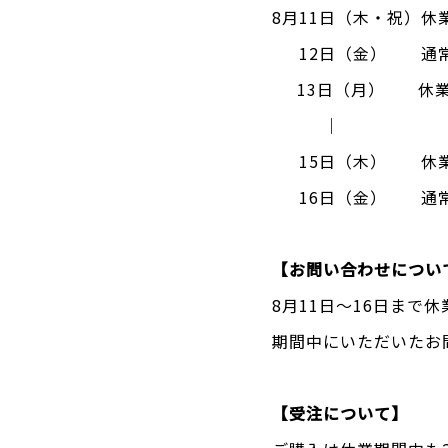
8月11日（木・祝）休
12日（金） 通
13日（月） 休
｜
15日（木） 休
16日（金） 通
【お問い合わせについ
8月11日〜16日まで
期間中にいただいたお
【受注について】