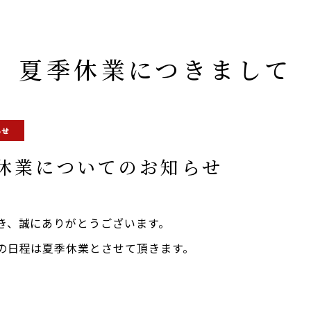
夏季休業につきまして
らせ
季休業についてのお知らせ
き、誠にありがとうございます。
の日程は夏季休業とさせて頂きます。