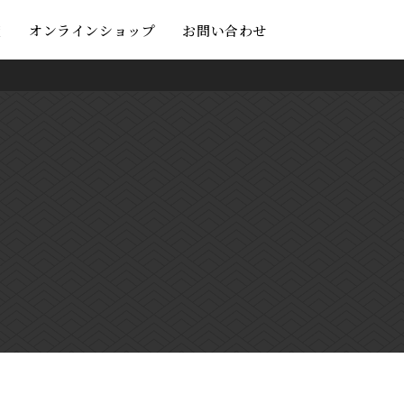
度
オンラインショップ
お問い合わせ