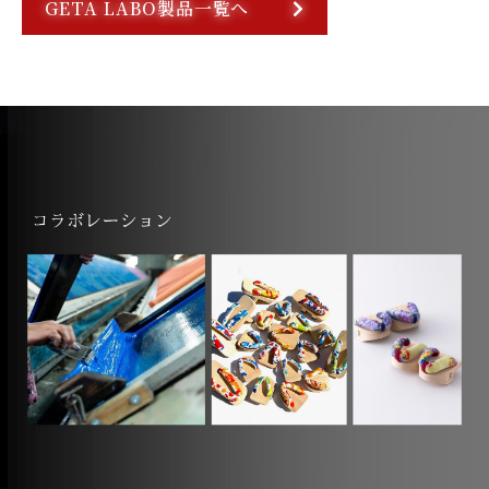
GETA LABO製品一覧へ