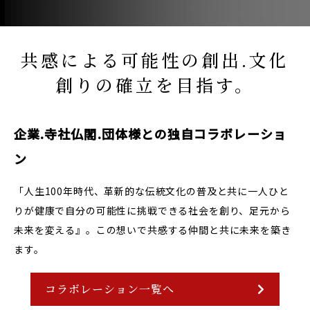
共感による可能性の創出.文化
創りの確立を目指す。
企業.寺社仏閣.団体様との独自コラボレーショ
ン
「人生100年時代、革新的な伝統文化の普及と共に一人ひと
りが健康で自分の可能性に挑戦できる社会を創り、足元から
未来を変える』。この想いで共感する仲間と共に未来を築き
ます。
コラボレーション一覧へ