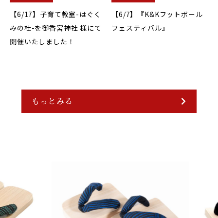
【6/17】子育て教室-はぐく
【6/7】『K&Kフットボール
みの杜-を御香宮神社 様にて
フェスティバル』
開催いたしました！
もっとみる