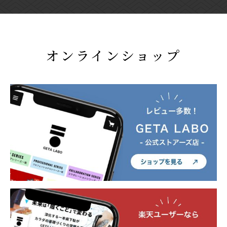
オンラインショップ