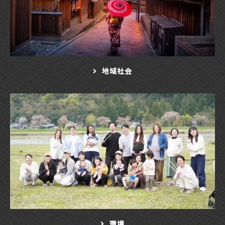
地域社会
環境