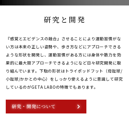
研究と開発
『感覚とエビデンスの融合』させることにより運動習慣がな
い方は本来の正しい姿勢や、歩き方などにアプローチできる
ような形状を開発し、運動習慣がある方には身体や筋力を効
果的に最大限アプローチできるようになど日々研究開発に取
り組んでいます。下駄の形状はトライポッドフット（母趾球/
小趾球/かかとの中心）をしっかり使えるように意識して研究
しているのがGETA LABOの特徴でもあります。
研究・開発について