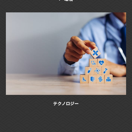
テクノロジー