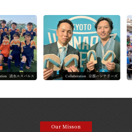
Our Misson