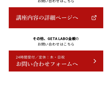
お問い合わせはこちら
その他、GETA LABO全般
の
お問い合わせはこちら