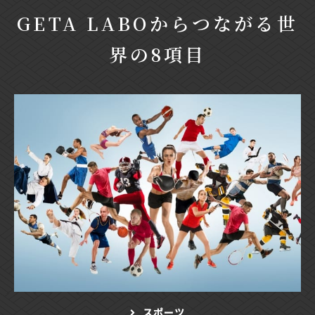
GETA LABOからつながる世
界の8項目
スポーツ