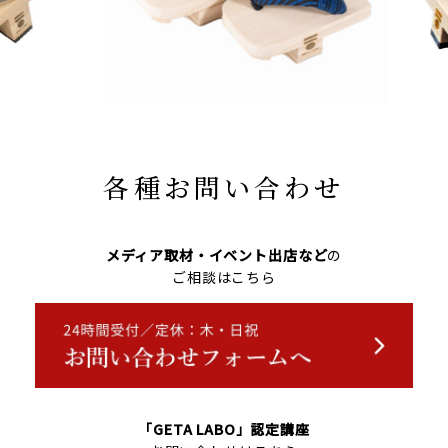
各種お問い合わせ
メディア取材・イベント出店など
の
ご相談はこちら
「GETA LABO」認定講座