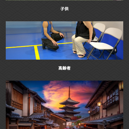
子供
高齢者