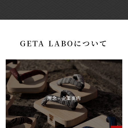
GETA LABOについて
理念・企業案内