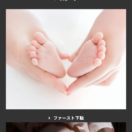
ファースト下駄