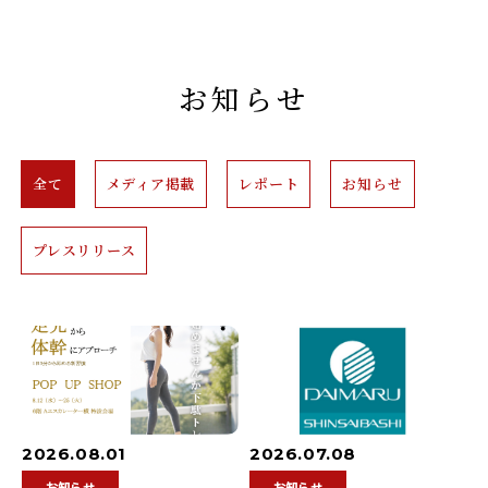
お知らせ
全て
メディア掲載
レポート
お知らせ
プレスリリース
2026.08.01
2026.07.08
お知らせ
お知らせ