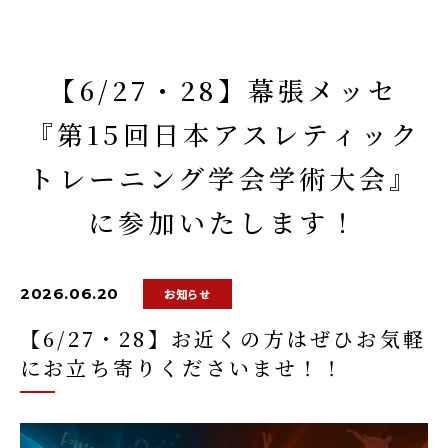
【6/27・28】幕張メッセ
『第15回日本アスレティック
トレーニング学会学術大会』
に参加いたします！
2026.06.20
お知らせ
【6/27・28】お近くの方はぜひお気軽
にお立ち寄りくださいませ！！