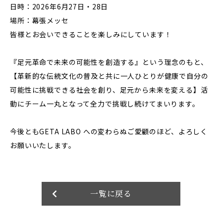
日時：2026年6月27日・28日
場所：幕張メッセ
皆様とお会いできることを楽しみにしています！
『足元革命で未来の可能性を創造する』という理念のもと、
【革新的な伝統文化の普及と共に一人ひとりが健康で自分の
可能性に挑戦できる社会を創り、足元から未来を変える】活
動にチーム一丸となって全力で挑戦し続けてまいります。
今後ともGETA LABO への変わらぬご愛顧のほど、よろしく
お願いいたします。
一覧に戻る