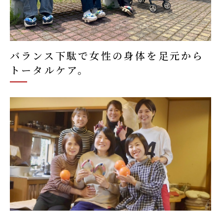
バランス下駄で女性の身体を足元から
トータルケア。