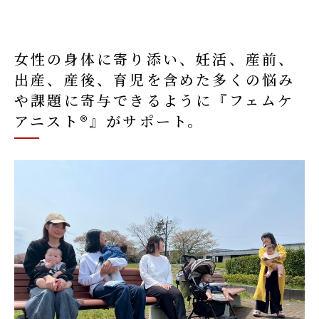
女性の身体に寄り添い、妊活、産前、
出産、産後、育児を含めた多くの悩み
や課題に寄与できるように『フェムケ
アニスト®︎』がサポート。