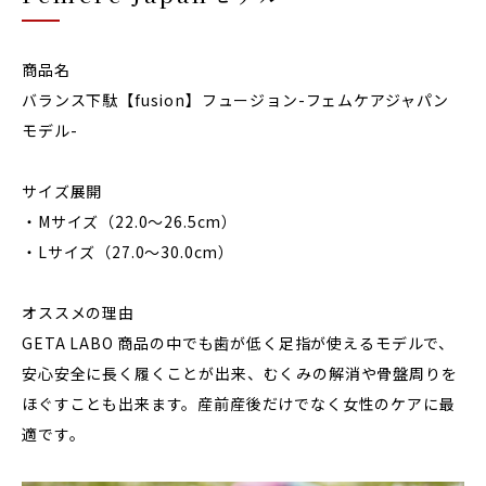
商品名
バランス下駄【fusion】フュージョン-フェムケアジャパン
モデル-
サイズ展開
・Mサイズ（22.0〜26.5cm）
・Lサイズ（27.0〜30.0cm）
オススメの理由
GETA LABO 商品の中でも歯が低く足指が使えるモデルで、
安心安全に長く履くことが出来、むくみの解消や骨盤周りを
ほぐすことも出来ます。産前産後だけでなく女性のケアに最
適です。