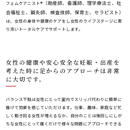
（助産師、看護師、理学療法士、社
フェムケアニスト®︎
会福祉士、鍼灸師、検査技師、保育士、セラピスト）
は、女性の身体や健康のケアをし女性のライフステージに寄
り添いトータルケアでサポートします。
女性の健康や安心安全な妊娠・出産を
考えた時に足からのアプローチは非常
に大切です。
バランス下駄は女性にとって室内でスリッパ代わりに簡単に
履けて効果を感じていただけます。仕事、趣味、家庭など忙
しく動き回る女性が増えるなか、自分のことは後回しにしが
ちな女性にとって履くだけで様々な問題にアプローチできる