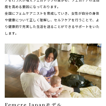
度を⾼める要因になっております。
全国にフェムケアニストを育成していき、⼥性が⾃分の身体
や健康について正しく理解し、セルフケアを⾏うことで、よ
り健康的で充実した⽣活を送ることができるサポートをいた
します。
Femcre Japanモデル