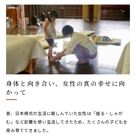
身体と向き合い、女性の真の幸せに向
かって
昔、日本様式の生活に親しんでいた女性は「座る・しゃが
む」など足腰を使い生活してきたため、たくさんの子どもを
産み育ててきました。