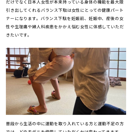
だけでなく日本人女性が本来持っている身体の機能を最大限
引き出してくれるバランス下駄は女性にとっての健康パート
ナーになります。バランス下駄を妊娠前、妊娠中、産後の女
性や生理痛や婦人科疾患をかかえ悩む女性に体感していただ
きたいです。
普段から生活の中に運動を取り入れている方と運動不足の方
では、どのモデルを使用していただくかは変わってきます。