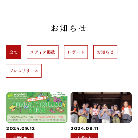
お知らせ
全て
メディア掲載
レポート
お知らせ
プレスリリース
2024.09.12
2024.09.11
お知らせ
レポート