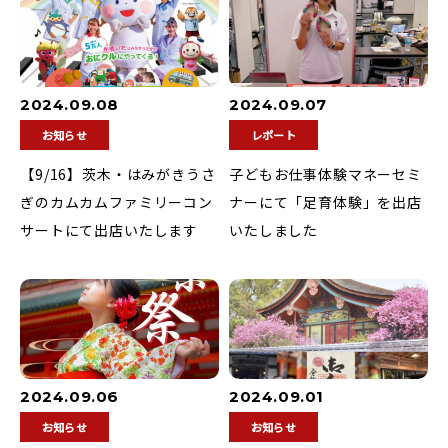
2024.09.08
2024.09.07
お知らせ
レポート
【9/16】茨木・はみがきうさ
子どもお仕事体験マネーセミ
ぎのカムカムファミリーコン
ナーにて「足育体験」を出店
サートにて出店いたします
いたしました
2024.09.06
2024.09.01
お知らせ
お知らせ