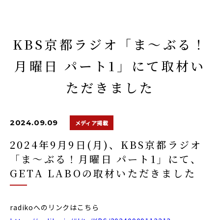
KBS京都ラジオ「ま～ぶる！
月曜日 パート1」にて取材い
ただきました
2024.09.09
メディア掲載
2024年9月9日(月)、KBS京都ラジオ
「ま～ぶる！月曜日 パート1」にて、
GETA LABOの取材いただきました
radikoへのリンクはこちら