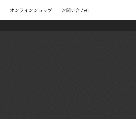
度
オンラインショップ
お問い合わせ