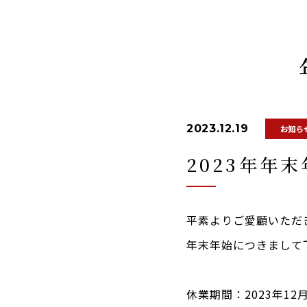
2023.12.19
お知ら
2023年年
平素よりご愛顧いただ
年末年始につきまして
休業期間：2023年12月