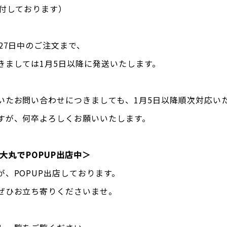
受付しております）
27日中のご注文まで、
きましては1月5日以降に発送いたします。
いたお問い合わせにつきましても、1月5日以降順次対応い
すが、何卒よろしくお願いいたします。
神戸大丸でPOPUP出店中＞
、POPUP出店しております。
ぜひお立ち寄りくださいませ。