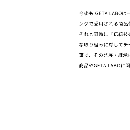
今後も GETA LA
ングで愛用される商品
それと同時に『伝統技
な取り組みに対してチ
事で、その発展・継承
商品やGETA LAB