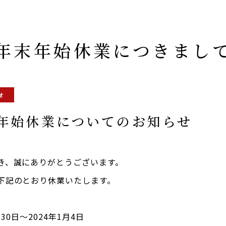
年末年始休業につきまし
せ
末年始休業についてのお知らせ
き、誠にありがとうございます。
下記のとおり休業いたします。
30日〜2024年1月4日