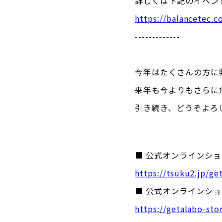
詳しくは下記のイベン
https://balancetec.
-------------
今年はたくさんの方に
来年も今よりもさらに
引き続き、どうぞよろ
■ 公式オンラインショッ
https://tsuku2.jp/ge
■ 公式オンラインショ
https://getalabo-sto