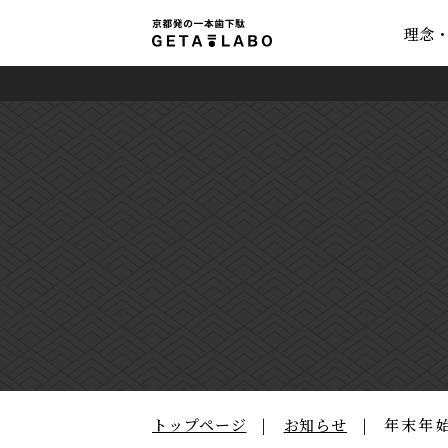
理念
トップページ
お知らせ
年末年