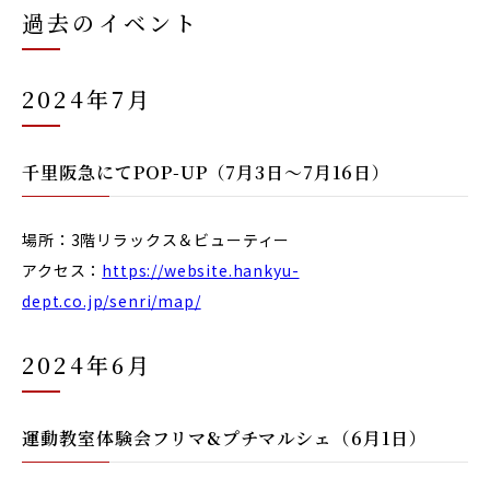
過去のイベント
2024年7月
千里阪急にてPOP-UP（7月3日〜7月16日）
場所：3階リラックス＆ビューティー
アクセス：
https://website.hankyu-
dept.co.jp/senri/map/
2024年6月
運動教室体験会フリマ&プチマルシェ（6月1日）