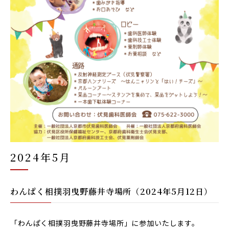
2024年5月
わんぱく相撲羽曳野藤井寺場所（2024年5月12日）
「わんぱく相撲羽曳野藤井寺場所」に参加いたします。