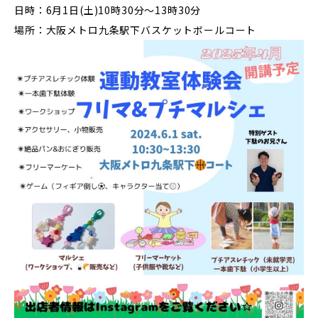
日時：6月1日(土)10時30分～13時30分
場所：大阪メトロ九条駅下バスケットボールコート