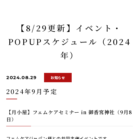
【8/29更新】イベント・
POPUPスケジュール（2024
年）
2024.08.29
お知らせ
2024年9月予定
【月小屋】フェムケアセミナー in 御香宮神社（9月8
日）
フェムケアジャパン様との共同主催イベントです