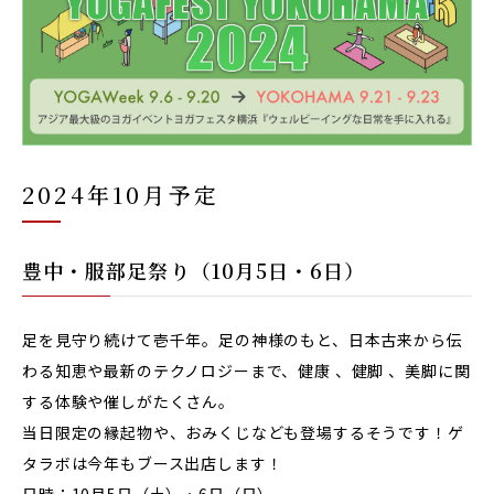
2024年10月予定
豊中・服部足祭り（10月5日・6日）
足を見守り続けて壱千年。足の神様のもと、日本古来から伝
わる知恵や最新のテクノロジーまで、健康 、健脚 、美脚に関
する体験や催しがたくさん。
当日限定の縁起物や、おみくじなども登場するそうです！ゲ
タラボは今年もブース出店します！