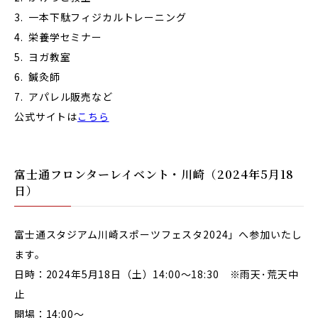
一本下駄フィジカルトレーニング
栄養学セミナー
ヨガ教室
鍼灸師
アパレル販売など
公式サイトは
こちら
富士通フロンターレイベント・川崎（2024年5月18
日）
富士通スタジアム川崎スポーツフェスタ2024」へ参加いたし
ます。
日時：2024年5月18日（土）14:00～18:30 ※雨天･荒天中
止
開場：14:00～