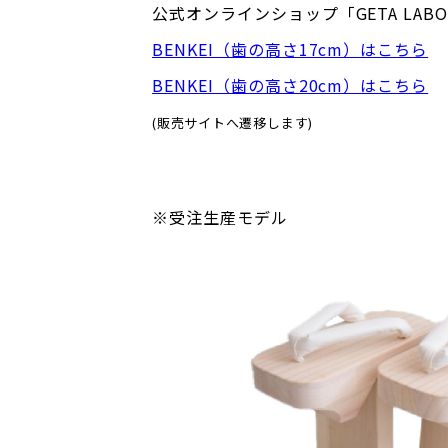
公式オンラインショップ「GETA LA
BENKEI（歯の高さ17cm）はこちら
BENKEI（歯の高さ20cm）はこちら
(販売サイトへ遷移します)
※受注生産モデル