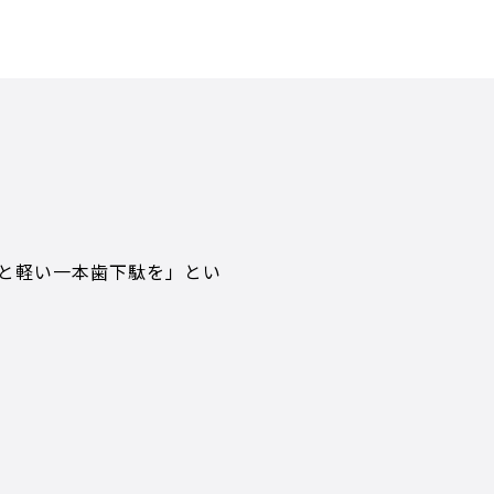
と軽い一本歯下駄を」とい