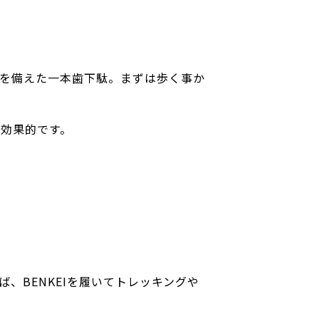
)を備えた一本歯下駄。まずは歩く事か
効果的です。
ば、BENKEIを履いてトレッキングや