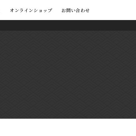
度
オンラインショップ
お問い合わせ