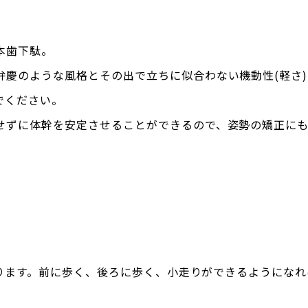
本歯下駄。
弁慶のような風格とその出で立ちに似合わない機動性(軽さ
でください。
せずに体幹を安定させることができるので、姿勢の矯正にも
あります。前に歩く、後ろに歩く、小走りができるようになれ