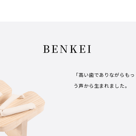
BENKEI
「高い歯でありながらもっ
う声から生まれました。