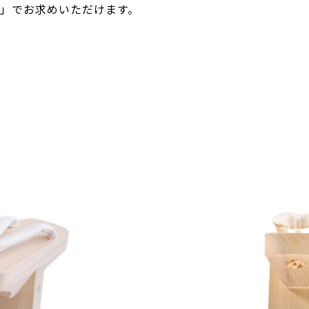
BO」でお求めいただけます。