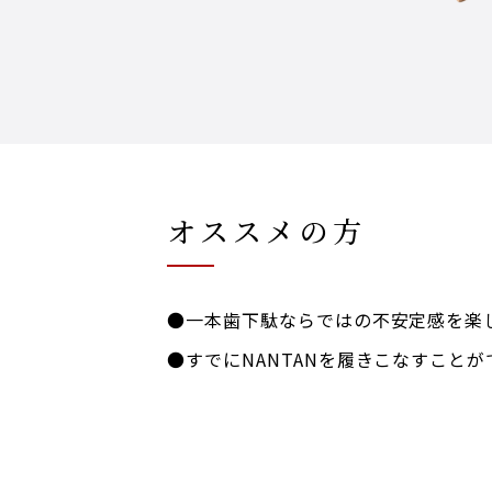
オススメの方
●一本歯下駄ならではの不安定感を楽
●すでにNANTANを履きこなすこと