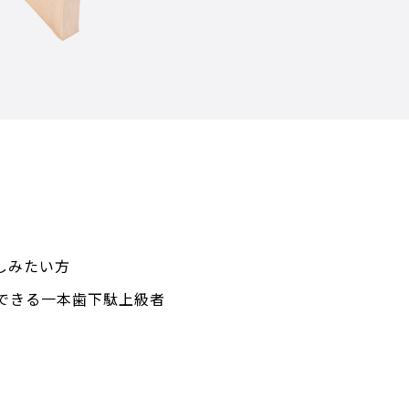
しみたい方
ができる一本歯下駄上級者