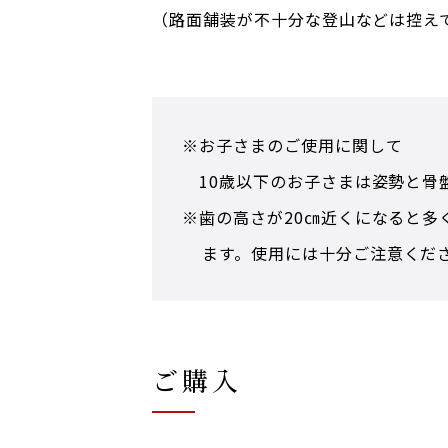
（路面舗装が不十分な登山などは控え
※お子さまのご使用に関して
10歳以下のお子さまは姿勢と骨盤
※歯の高さが20㎝近くになると
ます。
使用には十分ご注意くだ
ご購入