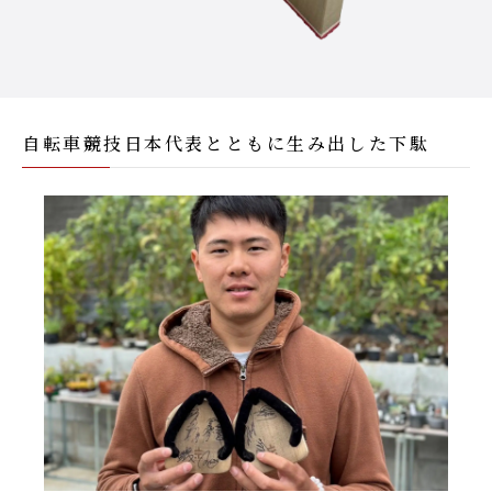
自転車競技日本代表とともに生み出した下駄