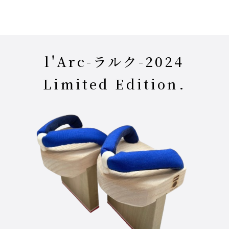
l'Arc-ラルク-2024
Limited Edition.