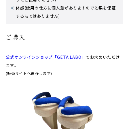
※
体感(使用の仕方に個人差がありますので効果を保証
するもではありません)
ご購入
公式オンラインショップ「GETA LABO」
でお求めいただけ
ます。
(販売サイトへ遷移します)