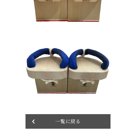
一覧に戻る