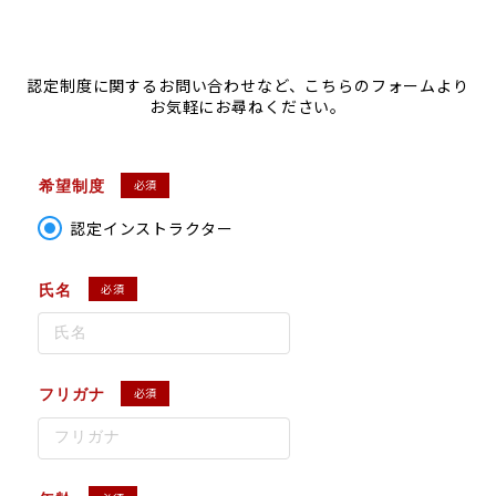
認定制度に関するお問い合わせなど、こちらのフォームより
お気軽にお尋ねください。
必須
希望制度
認定インストラクター
必須
氏名
必須
フリガナ