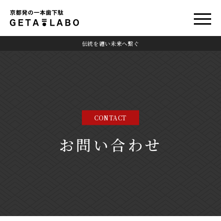
伝統を纏い未来へ繋ぐ
CONTACT
お問い合わせ