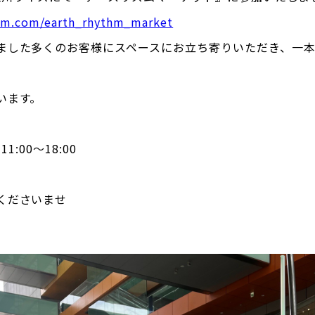
ram.com/earth_rhythm_market
ました多くのお客様にスペースにお立ち寄りいただき、一
。
います。
1:00〜18:00
くださいませ