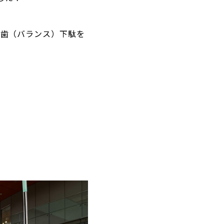
本歯（バランス）下駄を