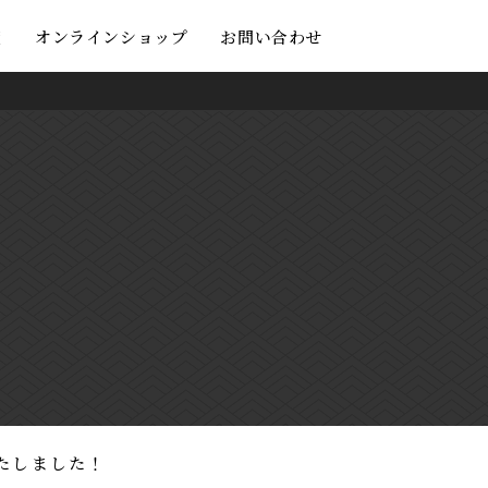
度
オンラインショップ
お問い合わせ
たしました！