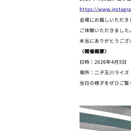
https://www.instag
会場にお越しいただき
ご体験いただきました
本当にありがとうござ
〈開催概要〉
日時：2026年4月5日 1
場所：二子玉川ライズ
当日の様子をぜひご覧