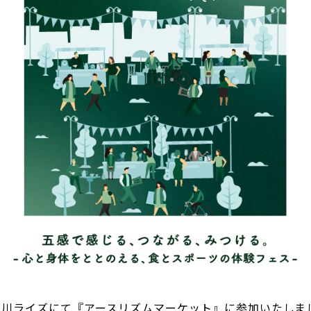
二子玉川ライズにて『アースリズムマーケット』に参加いたし