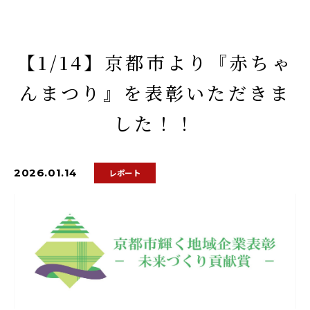
【1/14】京都市より『赤ちゃ
んまつり』を表彰いただきま
した！！
2026.01.14
レポート