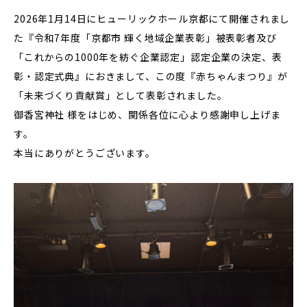
2026年1月14日にヒューリックホール京都にて開催されまし
た『令和7年度「京都市 輝く地域企業表彰」被表彰者及び
「これからの1000年を紡ぐ企業認定」認定企業の決定、表
彰・認定式典』におきまして、この度『赤ちゃんまつり』が
「未来づくり貢献賞」として表彰されました。
御香宮神社 様をはじめ、関係各位に心より感謝申し上げま
す。
本当にありがとうございます。