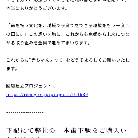
本当にありがとうございます。
「命を祝う文化を、地域で子育てをできる環境をもう一度こ
の国に。」この想いを胸に、これからも京都から未来につな
がる取り組みを全国で進めてまいります。
これからも“赤ちゃんまつり”をどうぞよろしくお願いいたし
ます。
回廊建立プロジェクト↓
https://readyfor.jp/projects/161689
------------------
下記にて弊社の一本歯下駄をご購入い