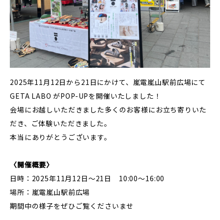
2025年11月12日から21日にかけて、嵐電嵐山駅前広場にて
GETA LABO がPOP-UPを開催いたしました！
会場にお越しいただきました多くのお客様にお立ち寄りいた
だき、ご体験いただきました。
本当にありがとうございます。
〈開催概要〉
日時：2025年11月12日〜21日 10:00〜16:00
場所：嵐電嵐山駅前広場
期間中の様子をぜひご覧くださいませ