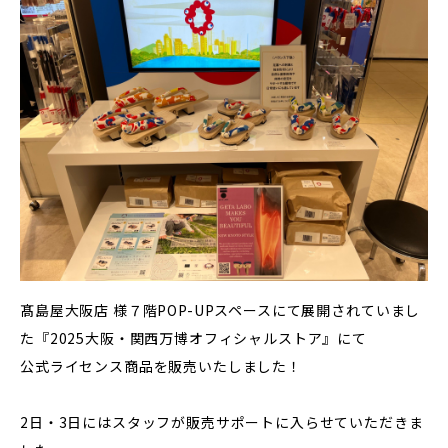
髙島屋大阪店 様７階POP-UPスペースにて展開されていまし
た『2025大阪・関西万博オフィシャルストア』にて
公式ライセンス商品を販売いたしました！
2日・3日にはスタッフが販売サポートに入らせていただきま