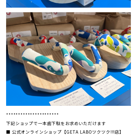
**********************
下記ショップで一本歯下駄をお求めいただけます
■ 公式オンラインショップ【GETA LABOツクツク!!!店】