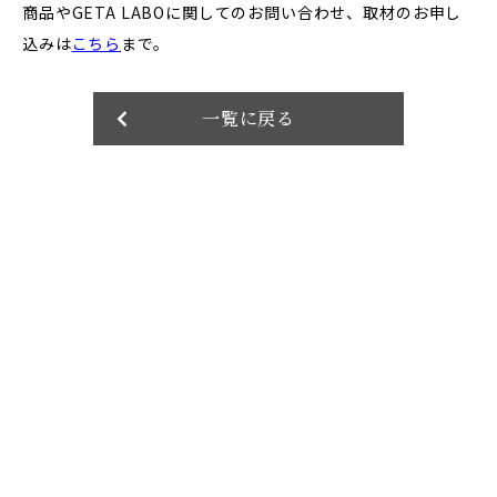
商品やGETA LABOに関してのお問い合わせ、取材のお申し
込みは
こちら
まで。
一覧に戻る