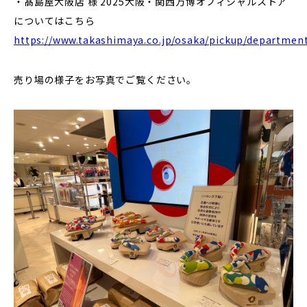
・髙島屋大阪店 様 2025大阪・関西万博オフィシャルストア
についてはこちら
https://www.takashimaya.co.jp/osaka/pickup/departmen
売り場の様子をお写真でご覧ください。