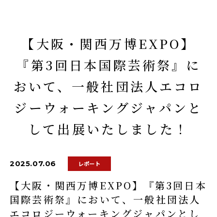
【大阪・関西万博EXPO】
『第3回日本国際芸術祭』に
おいて、一般社団法人エコロ
ジーウォーキングジャパンと
して出展いたしました！
2025.07.06
レポート
【大阪・関西万博EXPO】『第3回日本
国際芸術祭』において、一般社団法人
エコロジーウォーキングジャパンとし