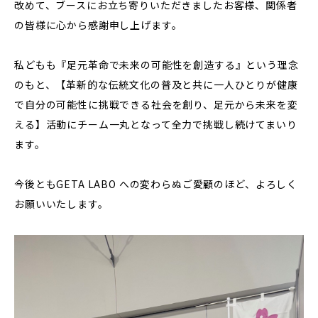
改めて、ブースにお立ち寄りいただきましたお客様、関係者
の皆様に心から感謝申し上げます。
私どもも『足元革命で未来の可能性を創造する』という理念
のもと、【革新的な伝統文化の普及と共に一人ひとりが健康
で自分の可能性に挑戦できる社会を創り、足元から未来を変
える】活動にチーム一丸となって全力で挑戦し続けてまいり
ます。
今後ともGETA LABO への変わらぬご愛顧のほど、よろしく
お願いいたします。