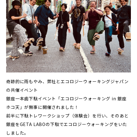
奇跡的に雨もやみ、弊社とエコロジーウォーキングジャパン
の共催イベント
銀座一本歯下駄イベント「エコロジーウォーキング in 銀座
ホコ天」が無事に開催されました！
前半に下駄トレワークショップ（体験会）を行い、そのあと
銀座をGETA LABOの下駄でエコロジーウォーキングをいた
しました。