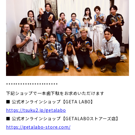
**********************
下記ショップで一本歯下駄をお求めいただけます
■ 公式オンラインショップ【GETA LABO】
https://tsuku2.jp/getalabo
■ 公式オンラインショップ【GETALABOストアーズ店】
https://getalabo-store.com/