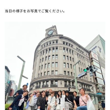
当日の様子をお写真でご覧ください。