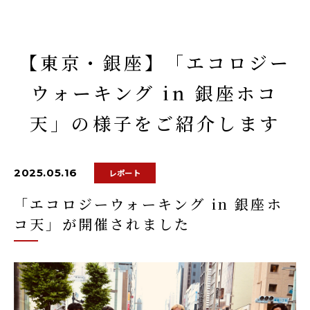
【東京・銀座】「エコロジー
ウォーキング in 銀座ホコ
天」の様子をご紹介します
2025.05.16
レポート
「エコロジーウォーキング in 銀座ホ
コ天」が開催されました