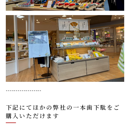
------------------
下記にてほかの弊社の一本歯下駄をご
購入いただけます