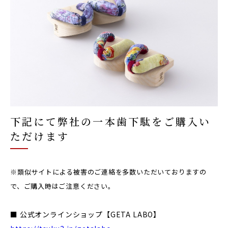
下記にて弊社の一本歯下駄をご購入い
ただけます
※類似サイトによる被害のご連絡を多数いただいておりますの
で、ご購入時はご注意ください。
■ 公式オンラインショップ【GETA LABO】