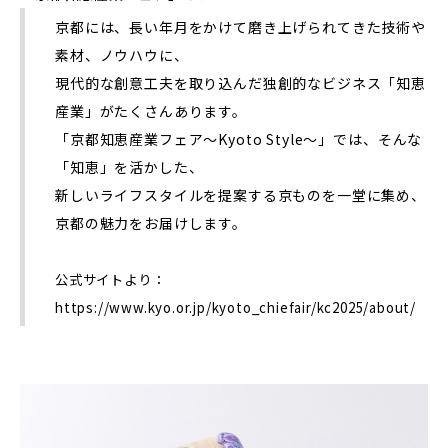
京都には、長い年月をかけて磨き上げられてきた技術や
素材、ノウハウに、
現代的な創意工夫を取り込んだ独創的なビジネス「知恵
産業」がたくさんあります。
「京都知恵産業フェア～Kyoto Style～」では、そんな
「知恵」を活かした、
新しいライフスタイルを提案する京ものを一堂に集め、
京都の魅力をお届けします。
公式サイトより：
https://www.kyo.or.jp/kyoto_chiefair/kc2025/about/