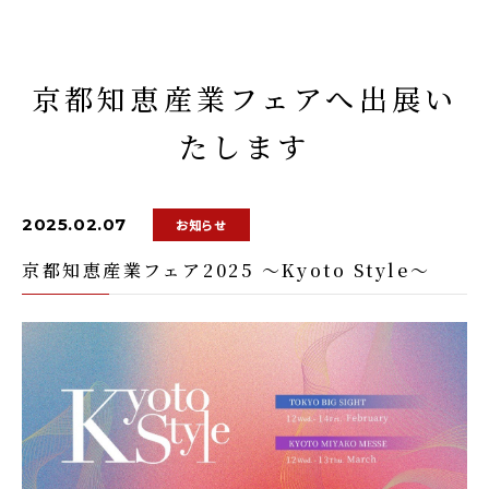
京都知恵産業フェアへ出展い
たします
2025.02.07
お知らせ
京都知恵産業フェア2025 ～Kyoto Style～