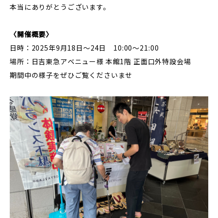
本当にありがとうございます。
〈開催概要〉
日時：2025年9月18日〜24日 10:00〜21:00
場所：日吉東急アベニュー様 本館1階 正面口外特設会場
期間中の様子をぜひご覧くださいませ