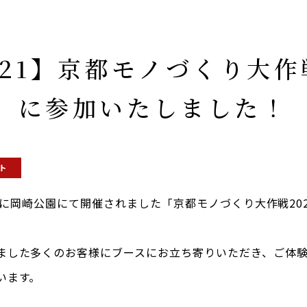
〜21】京都モノづくり大作
に参加いたしました！
ト
1日に岡崎公園
にて開催されました「京都モノづくり大作戦202
ました多くのお客様にブースにお立ち寄りいただき、ご体
います。