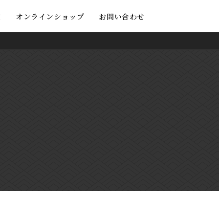
度
オンラインショップ
お問い合わせ
！