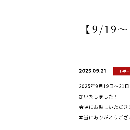
【9/19
2025.09.21
レポー
2025年9月19日〜2
加いたしました！
会場にお越しいただき
本当にありがとうござ