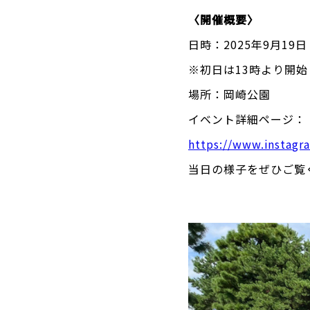
〈開催概要〉
日時：2025年9月19日
※初日は13時より開始
場所：岡崎公園
イベント詳細ページ：
https://www.instag
当日の様子をぜひご覧