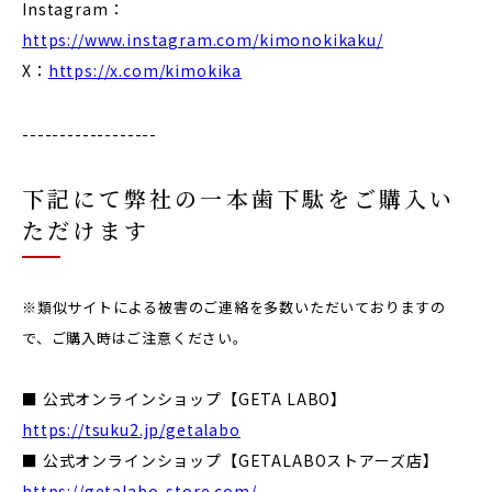
Instagram：
https://www.instagram.com/kimonokikaku/
X：
https://x.com/kimokika
------------------
下記にて弊社の一本歯下駄をご購入い
ただけます
※類似サイトによる被害のご連絡を多数いただいておりますの
で、ご購入時はご注意ください。
■ 公式オンラインショップ【GETA LABO】
https://tsuku2.jp/getalabo
■ 公式オンラインショップ【GETALABOストアーズ店】
https://getalabo-store.com/