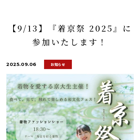
【9/13】『着京祭 2025』に
参加いたします！
2025.09.06
お知らせ