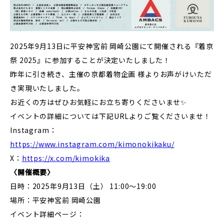
2025年9月13日に平安神宮前 岡崎公園にて開催される『着京
祭 2025』に参加することが決定いたしました！
昨年に引き続き、主催の京都着物企画 様よりお声がけいただ
き実現いたしました。
お近くの方はぜひお気軽にお立ち寄りくださいませ✨
イベントの詳細については下記URLよりご覧くださいませ！
Instagram：
https://www.instagram.com/kimonokikaku/
X：
https://x.com/kimokika
〈開催概要〉
日時：2025年9月13日（土）
11:00～19:00
場所：平安神宮前 岡崎公園
イベント詳細ページ：