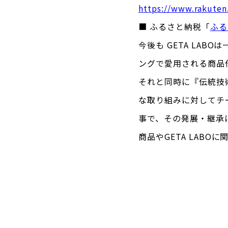
https://www.rakuten
■ ふるさと納税「
ふる
今後も GETA LA
ングで愛用される商品
それと同時に『伝統技
な取り組みに対してチ
事で、その発展・継承
商品やGETA LAB