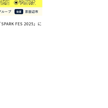
RK FES 2025」に