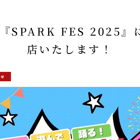
】『SPARK FES 2025
店いたします！
らせ