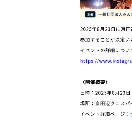
2025年8月23日に京
参加することが決定い
イベントの詳細につい
https://www.instagr
〈開催概要〉
日時：2025年8月23
場所：京田辺クロスパ
イベント詳細ページ：