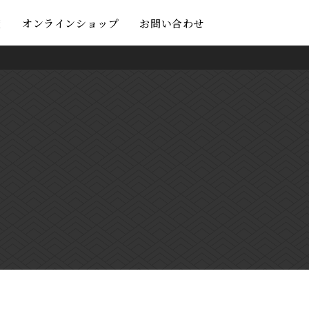
度
オンラインショップ
お問い合わせ