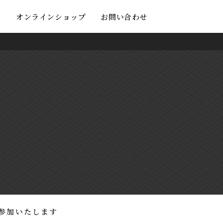
度
オンラインショップ
お問い合わせ
に参加いたします