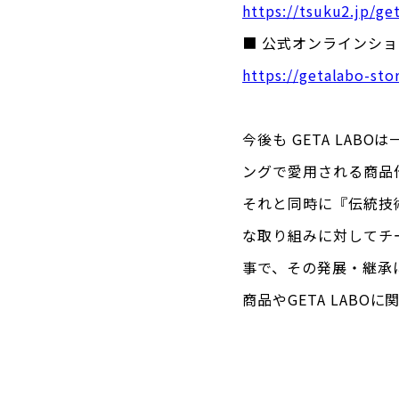
https://tsuku2.jp/ge
■ 公式オンラインショ
https://getalabo-sto
今後も GETA LA
ングで愛用される商品
それと同時に『伝統技
な取り組みに対してチ
事で、その発展・継承
商品やGETA LAB