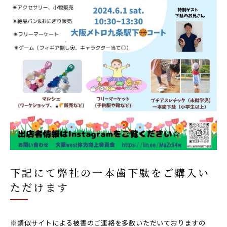
下記にて弊社の一本歯下駄をご購入い
ただけます
※類似サイトによる被害のご連絡を多数いただいておりますの