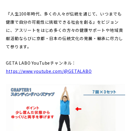
『人生100年時代、多くの人々が伝統を通じて、いつまでも
健康で自分の可能性に挑戦できる社会を創る』をビジョン
に、アスリートをはじめ多くの方々の健康サポートや地域貢
献活動ならびに京都・日本の伝統文化の発展・継承に尽力し
て参ります。
GETA LABO YouTubeチャンネル：
https://www.youtube.com/@GETALABO