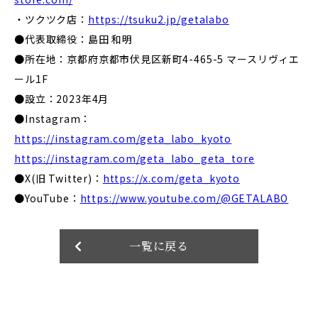
・ツクツク店：
https://tsuku2.jp/getalabo
●代表取締役：島田 和明
●所在地：京都府京都市伏見区新町4-465-5 マースリヴィエ
ール1F
●設立：2023年4月
●Instagram：
https://instagram.com/geta_labo_kyoto
https://instagram.com/geta_labo_geta_tore
●X(旧 Twitter)：
https://x.com/geta_kyoto
●YouTube：
https://www.youtube.com/@GETALABO
一覧に戻る