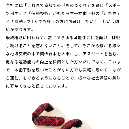
当社には「これまで京都での『ものづくり』を通じ『スポー
ツ科学』と『伝統技術』がもたらす一本歯下駄の『可能性』
と『感動』を1人でも多くの方にお届けしたい！」という想
いがあります。
既成概念に囚われず、常にあらゆる可能性に目を向け、挑戦
し続けることを忘れないこと。そして、そこから繋がる様々
な地域交流の中で関係資本を大事にし、アスリートを含む、
更なる運動能力の向上を目的とした方々だけでなく、これま
で一本歯下駄を履いたことがない方でも気軽に履いて「なが
ら運動」をできるようになることで、様々な社会課題の解決
に寄与できると信じております。