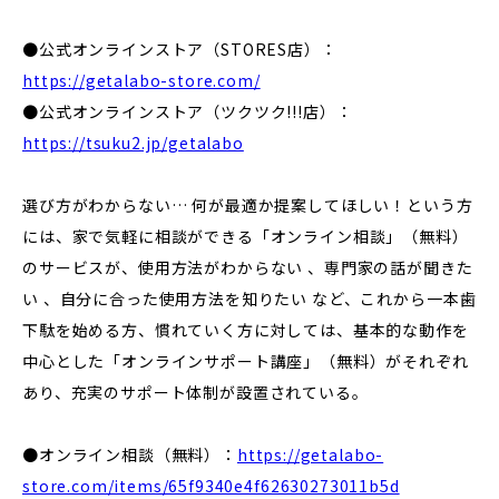
●公式オンラインストア（STORES店）：
https://getalabo-store.com/
●公式オンラインストア（ツクツク!!!店）：
https://tsuku2.jp/getalabo
選び方がわからない… 何が最適か提案してほしい！という方
には、家で気軽に相談ができる「オンライン相談」（無料）
のサービスが、使用方法がわからない 、専門家の話が聞きた
い 、自分に合った使用方法を知りたい など、これから一本歯
下駄を始める方、慣れていく方に対しては、基本的な動作を
中心とした「オンラインサポート講座」（無料）がそれぞれ
あり、充実のサポート体制が設置されている。
●オンライン相談（無料）：
https://getalabo-
store.com/items/65f9340e4f62630273011b5d