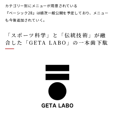
カテゴリー別にメニューが用意されている
『ベーシック28』は順次一般公開を予定しており、メニュー
も今後追加されていく。
「スポーツ科学」と「伝統技術」が融
合した「GETA LABO」の一本歯下駄