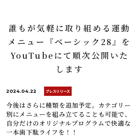
誰もが気軽に取り組める運動
メニュー『ベーシック28』を
YouTubeにて順次公開いた
します
2024.04.22
プレスリリース
今後はさらに種類を追加予定。
カテゴリー
別にメニューを組み立てることも可能で、
自分だけのオリジナルプログラムで快適な
一本歯下駄ライフを！！