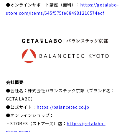
●オンラインサポート講座（無料）：
https://getalabo-
store.com/items/645f575fe684981216574ecf
会社概要
●会社名：株式会社バランステック京都（ブランド名：
GETA LABO）
●公式サイト：
https://balancetec.co.jp
●オンラインショップ：
・STORES（ストアーズ）店：
https://getalabo-
store.com/