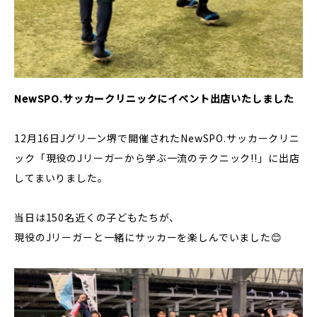
NewSPO.サッカークリニックにイベント出店いたしました
12月16日Jグリーン堺で開催されたNewSPO.サッカークリニ
ック「現役のJリーガーから学ぶ一流のテクニック!!」に出店
してまいりました。
当日は150名近くの子どもたちが、
現役のJリーガーと一緒にサッカーを楽しんでいました😊