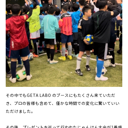
その中でもGETA LABO のブースにもたくさん来ていただ
き、プロの皆様も含めて、僅かな時間での変化に驚いていい
ただけました。
その後、プレゼントを巡って行われたじゃんけん大会が1番盛