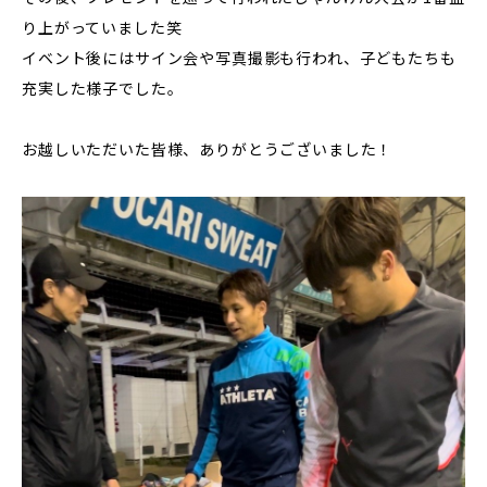
り上がっていました笑
イベント後にはサイン会や写真撮影も行われ、子どもたちも
充実した様子でした。
お越しいただいた皆様、ありがとうございました！