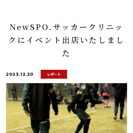
NewSPO.サッカークリニッ
クにイベント出店いたしまし
た
2023.12.20
レポート