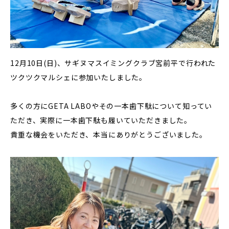
12月10日(日)、サギヌマスイミングクラブ宮前平で行われた
ツクツクマルシェに参加いたしました。
多くの方にGETA LABOやその一本歯下駄について知ってい
ただき、実際に一本歯下駄も履いていただきました。
貴重な機会をいただき、本当にありがとうございました。