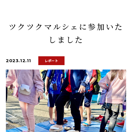
ツクツクマルシェに参加いた
しました
2023.12.11
レポート