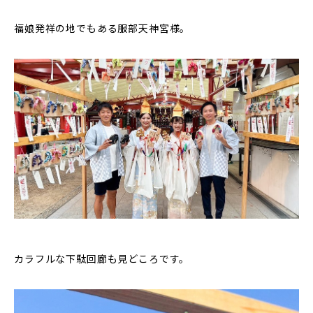
福娘発祥の地でもある服部天神宮様。
カラフルな下駄回廊も見どころです。