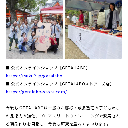
■ 公式オンラインショップ【GETA LABO】
https://tsuku2.jp/getalabo
■ 公式オンラインショップ【GETALABOストアーズ店】
https://getalabo-store.com/
今後も GETA LABOは一般のお客様・成長過程の子どもたち
の足指力の強化、プロアスリートのトレーニングで愛用され
る商品作りを目指し、今後も研究を重ねてまいります。