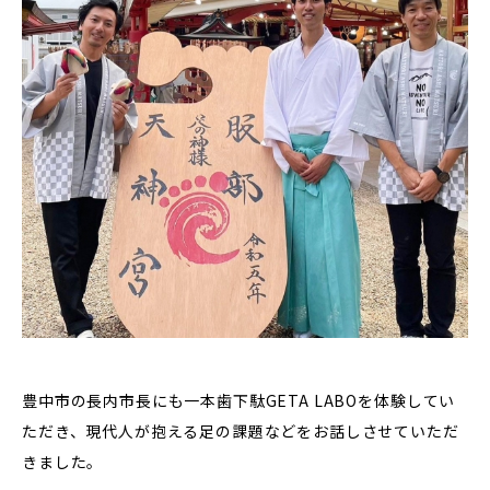
豊中市の長内市長にも一本歯下駄GETA LABOを体験してい
ただき、現代人が抱える足の課題などをお話しさせていただ
きました。