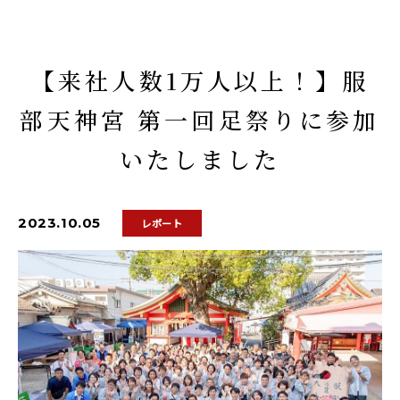
【来社人数1万人以上！】服
部天神宮 第一回足祭りに参加
いたしました
2023.10.05
レポート