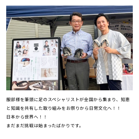
服部様を筆頭に足のスペシャリストが全国から集まり、知恵
と知識を共有した取り組みをお祭りから日常文化へ！！
日本から世界へ！！
まだまだ挑戦は始まったばかりです。