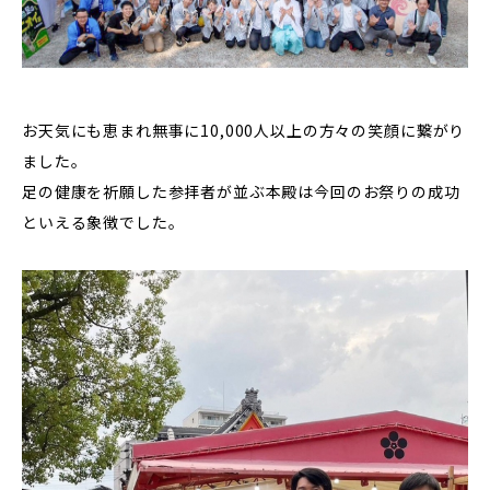
お天気にも恵まれ無事に10,000人以上の方々の笑顔に繋がり
ました。
足の健康を祈願した参拝者が並ぶ本殿は今回のお祭りの成功
といえる象徴でした。