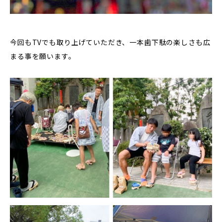
今回もTVでも取り上げていただき、一本歯下駄の楽しさも広
まる事を願います。