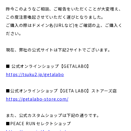
昨今このようなご相談、ご報告をいただくことが大変増え、
この度注意喚起させていただく運びとなりました。
ご購入の際はドメイン名(URLなど)をご確認の上、ご購入く
ださい。
現在、弊社の公式サイトは下記2サイトでございます。
■ 公式オンラインショップ【GETALABO】
https://tsuku2.jp/getalabo
■公式オンラインショップ【GETA LABO】ストアーズ店
https://getalabo-store.com/
また、公式カスタムショップは下記の通りです。
■PEACE RUN セレクトショップ