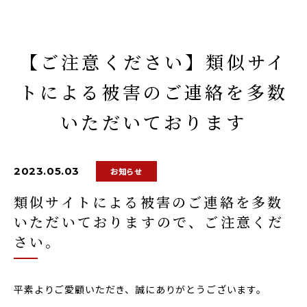
【ご注意ください】類似サイ
トによる被害のご連絡を多数
いただいております
2023.05.03
お知らせ
類似サイトによる被害のご連絡を多数
いただいておりますので、ご注意くだ
さい。
平素よりご愛顧いただき、誠にありがとうございます。