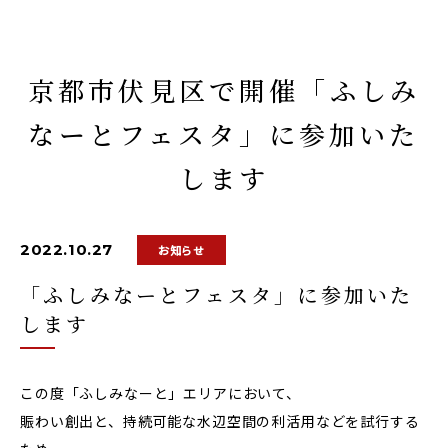
京都市伏見区で開催「ふしみ
なーとフェスタ」に参加いた
します
2022.10.27
お知らせ
「ふしみなーとフェスタ」に参加いた
します
この度「ふしみなーと」エリアにおいて、
賑わい創出と、持続可能な水辺空間の利活用などを試行する