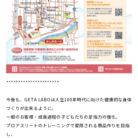
**********************
今後も、GETA LABOは人生100年時代に向けた健康的な身体
づくりが出来るように、
一般のお客様・成長過程の子どもたちの足指力の強化、
プロアスリートのトレーニングで愛用される商品作りを目指
し、