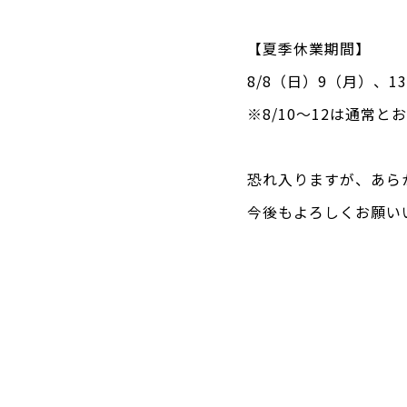
【夏季休業期間】
8/8（日）9（月）、1
※8/10〜12は通常と
恐れ入りますが、あら
今後もよろしくお願い