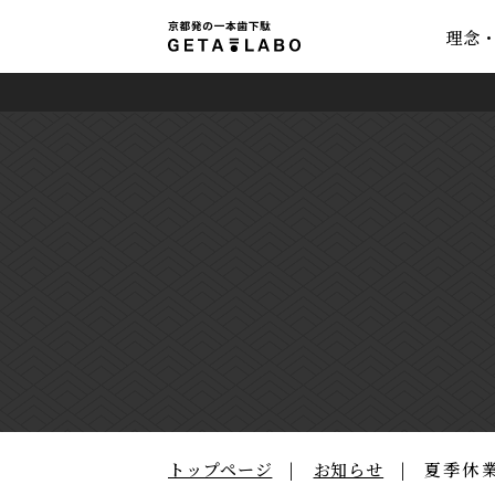
理念
トップページ
お知らせ
夏季休