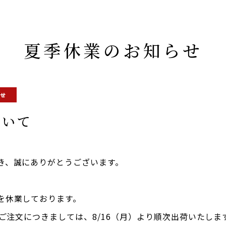
夏季休業のお知らせ
らせ
ついて
き、誠にありがとうございます。
を休業しております。
のご注文につきましては、8/16（月）より順次出荷いたしま