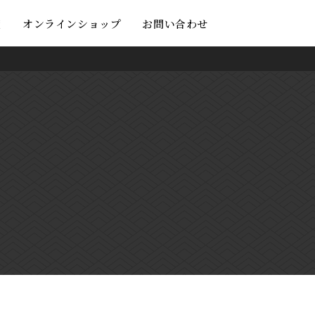
度
オンラインショップ
お問い合わせ