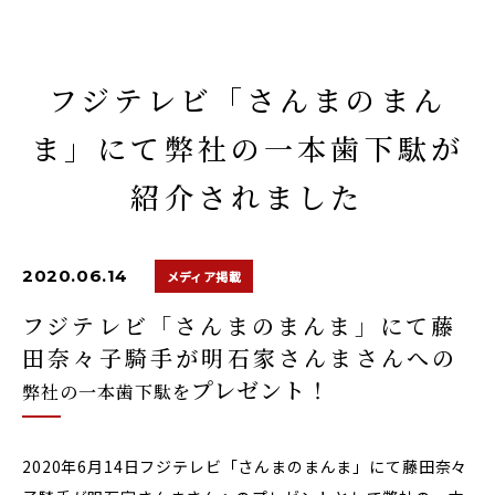
フジテレビ「さんまのまん
ま」にて弊社の一本歯下駄が
紹介されました
2020.06.14
メディア掲載
フジテレビ「さんまのまんま」にて藤
田奈々子騎手が明石家さんまさんへの
プレゼント！
弊社の一本歯下駄を
2020年6月14日フジテレビ「さんまのまんま」にて藤田奈々