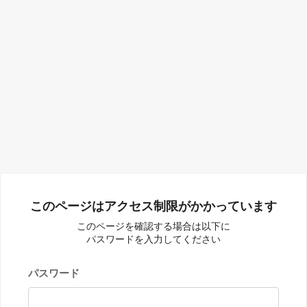
このページはアクセス制限がかかっています
このページを確認する場合は以下に
パスワードを入力してください
パスワード