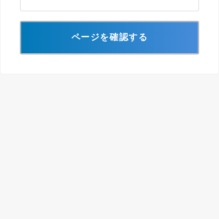
ページを確認する